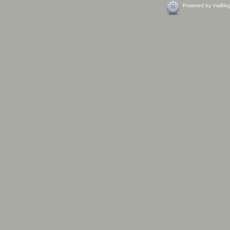
Powered by ViaBlo