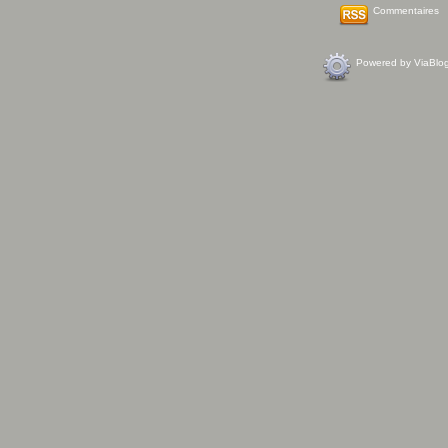
Commentaires
Powered by ViaBlo