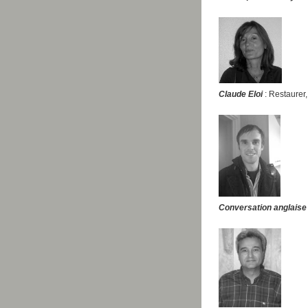
Claude Eloi
: Restaurer
Conversation anglaise