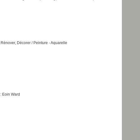
, Rénover, Décorer / Peinture - Aquarelle
: Eoin Ward