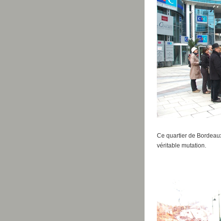
Ce quartier de Bordeaux
véritable mutation.